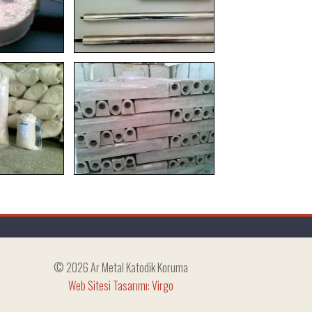
© 2026 Ar Metal Katodik Koruma
Web Sitesi Tasarımı: Virgo